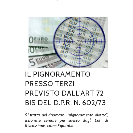
IL PIGNORAMENTO
PRESSO TERZI
PREVISTO DALL’ART 72
BIS DEL D.P.R. N. 602/73
Si tratta del rinomato “pignoramento diretto”,
azionato sempre più spesso dagli Enti di
Riscossione, come Equitalia.