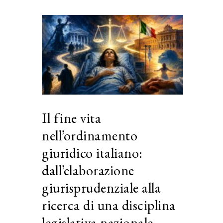
Il fine vita
nell’ordinamento
giuridico italiano:
dall’elaborazione
giurisprudenziale alla
ricerca di una disciplina
legislativa nazionale