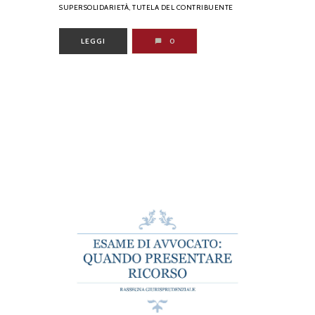
SUPERSOLIDARIETÀ,
TUTELA DEL CONTRIBUENTE
LEGGI
0