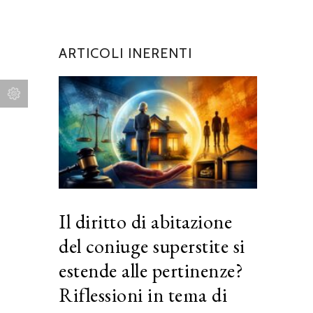
ARTICOLI INERENTI
Il diritto di abitazione
del coniuge superstite si
estende alle pertinenze?
Riflessioni in tema di