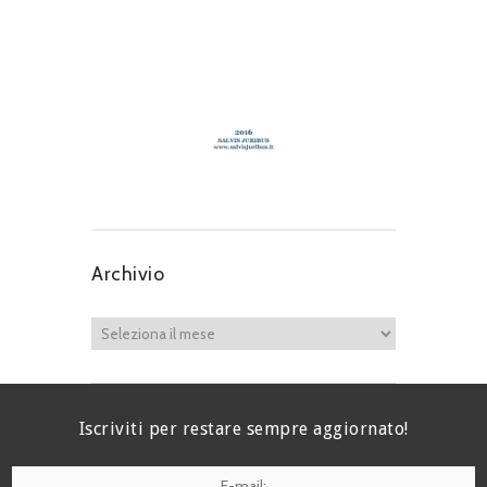
Archivio
Iscriviti per restare sempre aggiornato!