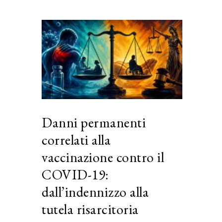
Danni permanenti
correlati alla
vaccinazione contro il
COVID-19:
dall’indennizzo alla
tutela risarcitoria