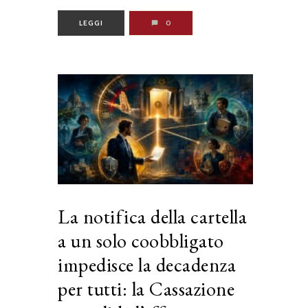
LEGGI
0
La notifica della cartella
a un solo coobbligato
impedisce la decadenza
per tutti: la Cassazione