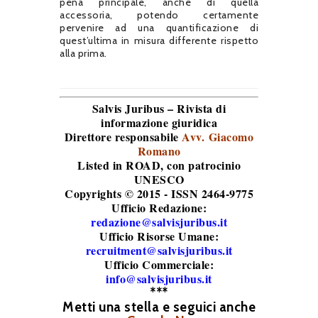
pena principale, anche di quella
accessoria, potendo certamente
pervenire ad una quantificazione di
quest’ultima in misura differente rispetto
alla prima.
Salvis Juribus – Rivista di
informazione giuridica
Direttore responsabile
Avv. Giacomo
Romano
Listed in ROAD
, con patrocinio
UNESCO
Copyrights © 2015 - ISSN 2464-9775
Ufficio Redazione:
redazione@salvisjuribus.it
Ufficio Risorse Umane:
recruitment@salvisjuribus.it
Ufficio Commerciale:
info@salvisjuribus.it
***
Metti una stella e seguici anche