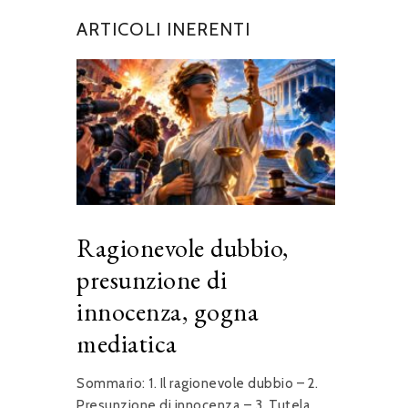
ARTICOLI INERENTI
Ragionevole dubbio,
presunzione di
innocenza, gogna
mediatica
Sommario: 1. Il ragionevole dubbio – 2.
Presunzione di innocenza – 3. Tutela