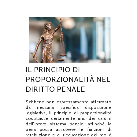
IL PRINCIPIO DI
PROPORZIONALITÀ NEL
DIRITTO PENALE
Sebbene non espressamente affermato
da nessuna specifica disposizione
legislativa, il principio di proporzionalità
costituisce certamente uno dei cardini
dell’intero sistema penale: affinché la
pena possa assolvere le funzioni di
retribuzione e di rieducazione del reo è