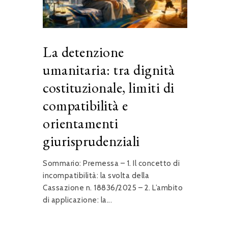
La detenzione
umanitaria: tra dignità
costituzionale, limiti di
compatibilità e
orientamenti
giurisprudenziali
Sommario: Premessa – 1. Il concetto di
incompatibilità: la svolta della
Cassazione n. 18836/2025 – 2. L’ambito
di applicazione: la...