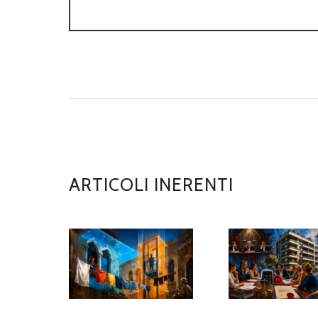
ARTICOLI INERENTI