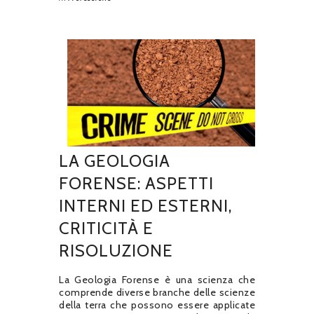
LA GEOLOGIA
FORENSE: ASPETTI
INTERNI ED ESTERNI,
CRITICITÀ E
RISOLUZIONE
La Geologia Forense è una scienza che
comprende diverse branche delle scienze
della terra che possono essere applicate