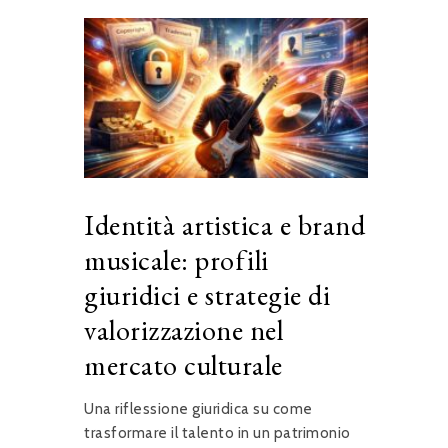
Identità artistica e brand
musicale: profili
giuridici e strategie di
valorizzazione nel
mercato culturale
Una riflessione giuridica su come
trasformare il talento in un patrimonio