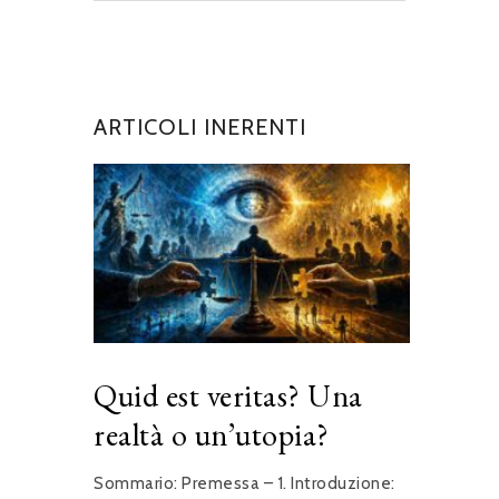
ARTICOLI INERENTI
Quid est veritas? Una
realtà o un’utopia?
Sommario: Premessa – 1. Introduzione: