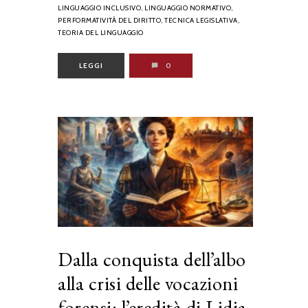
LINGUAGGIO INCLUSIVO,
LINGUAGGIO NORMATIVO,
PERFORMATIVITÀ DEL DIRITTO,
TECNICA LEGISLATIVA,
TEORIA DEL LINGUAGGIO
LEGGI
0
Dalla conquista dell’albo
alla crisi delle vocazioni
forensi: l’eredità di Lidia