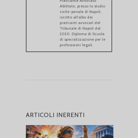
Praticante Avvocato
Abilitato, presso lo studio
civile-penale di Napoli,
iscritto all'albo dei
praticanti avvocati del
Tribunale di Napoli dal
2020. Diploma di Scuola
di specializzazione per le
professsioni legali.
ARTICOLI INERENTI