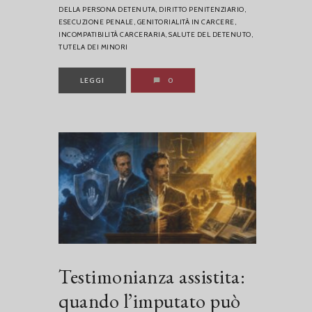
DELLA PERSONA DETENUTA,
DIRITTO PENITENZIARIO,
ESECUZIONE PENALE,
GENITORIALITÀ IN CARCERE,
INCOMPATIBILITÀ CARCERARIA,
SALUTE DEL DETENUTO,
TUTELA DEI MINORI
LEGGI
0
Testimonianza assistita:
quando l’imputato può