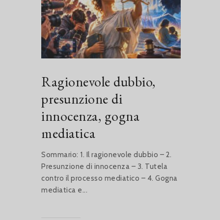
Ragionevole dubbio,
presunzione di
innocenza, gogna
mediatica
Sommario: 1. Il ragionevole dubbio – 2.
Presunzione di innocenza – 3. Tutela
contro il processo mediatico – 4. Gogna
mediatica e...