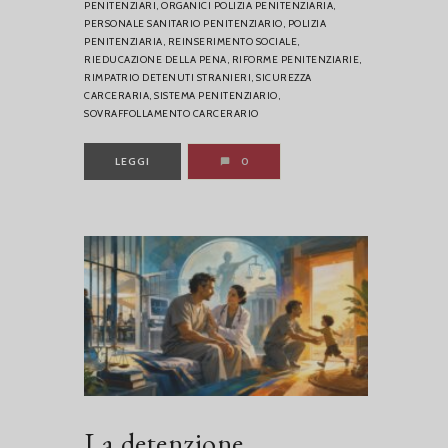
PENITENZIARI,
ORGANICI POLIZIA PENITENZIARIA,
PERSONALE SANITARIO PENITENZIARIO,
POLIZIA
PENITENZIARIA,
REINSERIMENTO SOCIALE,
RIEDUCAZIONE DELLA PENA,
RIFORME PENITENZIARIE,
RIMPATRIO DETENUTI STRANIERI,
SICUREZZA
CARCERARIA,
SISTEMA PENITENZIARIO,
SOVRAFFOLLAMENTO CARCERARIO
LEGGI
0
La detenzione