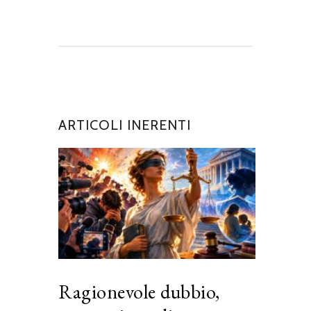
ARTICOLI INERENTI
Ragionevole dubbio,