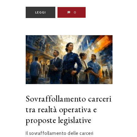
LEGGI
0
Sovraffollamento carceri
tra realtà operativa e
proposte legislative
Il sovraffollamento delle carceri