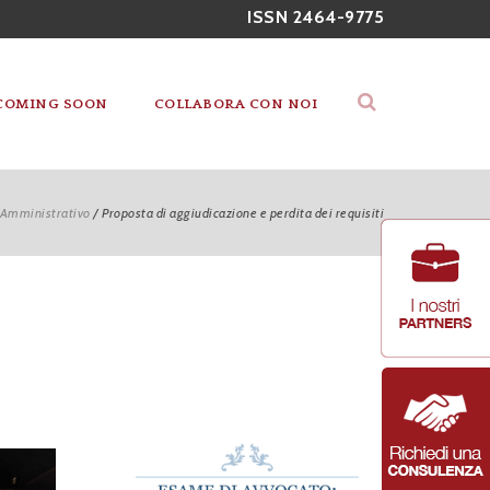
ISSN 2464-9775
COMING SOON
COLLABORA CON NOI
Amministrativo
/
Proposta di aggiudicazione e perdita dei requisiti