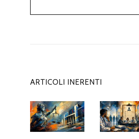
ARTICOLI INERENTI