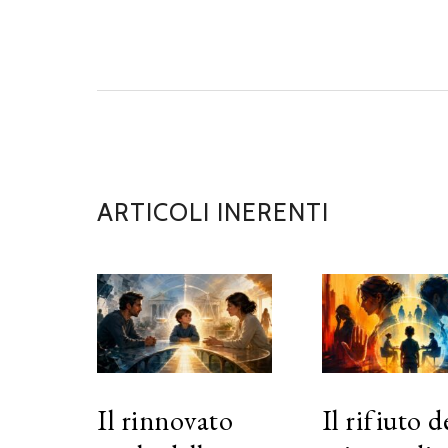
ARTICOLI INERENTI
Il rinnovato
Il rifiuto d