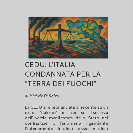
CEDU: L’ITALIA
CONDANNATA PER LA
“TERRA DEI FUOCHI”
di Michele Di Salvo
La CEDU si è pronunciata di recente su un
caso “italiano” in cui si discuteva
dell’inerzia manifestata dallo Stato nel
contrastare il fenomeno riguardante
l’interramento di rifiuti tossici e rifiuti