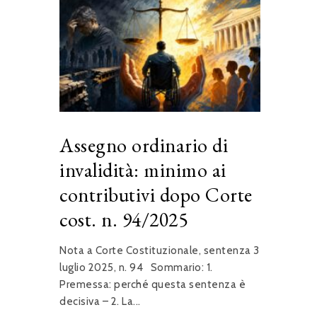
Assegno ordinario di
invalidità: minimo ai
contributivi dopo Corte
cost. n. 94/2025
Nota a Corte Costituzionale, sentenza 3
luglio 2025, n. 94 Sommario: 1.
Premessa: perché questa sentenza è
decisiva – 2. La...