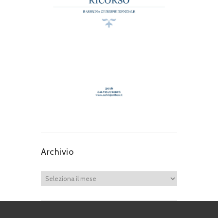
Archivio