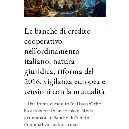
Le banche di credito
cooperativo
nell’ordinamento
italiano: natura
giuridica, riforma del
2016, vigilanza europea e
tensioni con la mutualità
1. Una forma di credito “dal basso” che
ha attraversato un secolo di storia
economica Le Banche di Credito
Cooperativo costituiscono...