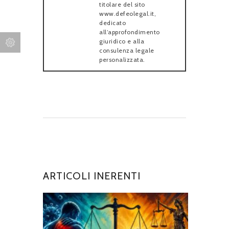
titolare del sito
www.defeolegal.it,
dedicato
all’approfondimento
giuridico e alla
consulenza legale
personalizzata.
ARTICOLI INERENTI