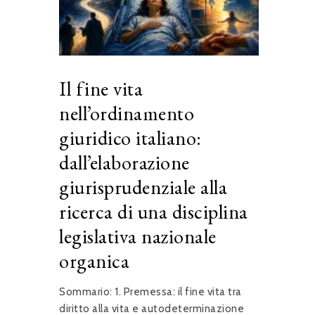
Il fine vita
nell’ordinamento
giuridico italiano:
dall’elaborazione
giurisprudenziale alla
ricerca di una disciplina
legislativa nazionale
organica
Sommario: 1. Premessa: il fine vita tra
diritto alla vita e autodeterminazione