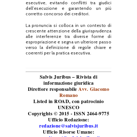
esecutive, evitando conflitti tra giudici
dell’esecuzione e garantendo un più
corretto concorso dei creditori.
La pronuncia si colloca in un contesto di
crescente attenzione della giurisprudenza
alle interferenze tra diverse forme di
espropriazione e segna un ulteriore passo
verso la definizione di regole chiare e
coerenti per la pratica esecutiva.
Salvis Juribus – Rivista di
informazione giuridica
Direttore responsabile
Avv. Giacomo
Romano
Listed in ROAD
, con patrocinio
UNESCO
Copyrights © 2015 - ISSN 2464-9775
Ufficio Redazione:
redazione@salvisjuribus.it
Ufficio Risorse Umane: