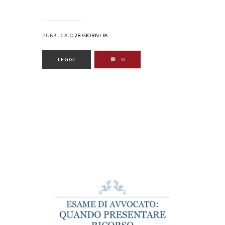
PUBBLICATO
28 GIORNI FA
LEGGI
0