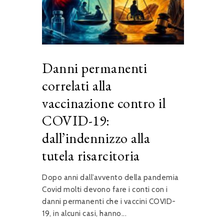
Danni permanenti
correlati alla
vaccinazione contro il
COVID-19:
dall’indennizzo alla
tutela risarcitoria
Dopo anni dall’avvento della pandemia
Covid molti devono fare i conti con i
danni permanenti che i vaccini COVID-
19, in alcuni casi, hanno...