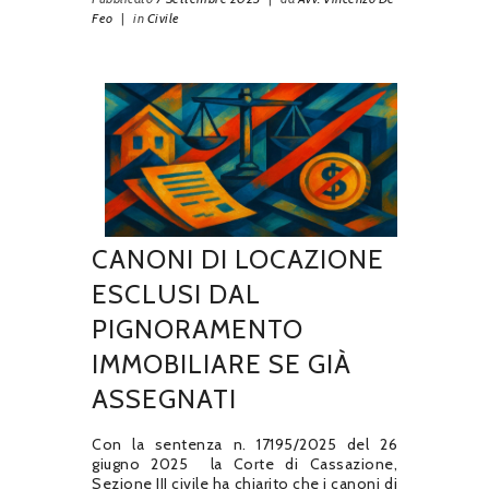
Feo
|
in
Civile
CANONI DI LOCAZIONE
ESCLUSI DAL
PIGNORAMENTO
IMMOBILIARE SE GIÀ
ASSEGNATI
Con la sentenza n. 17195/2025 del 26
giugno 2025 la Corte di Cassazione,
Sezione III civile ha chiarito che i canoni di