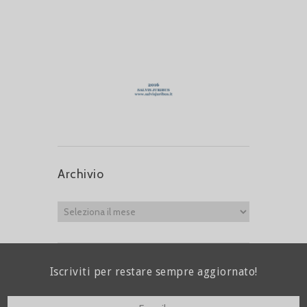
Archivio
Iscriviti per restare sempre aggiornato!