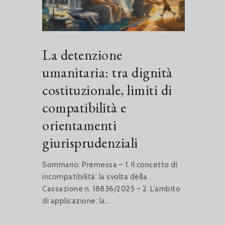
La detenzione
umanitaria: tra dignità
costituzionale, limiti di
compatibilità e
orientamenti
giurisprudenziali
Sommario: Premessa – 1. Il concetto di
incompatibilità: la svolta della
Cassazione n. 18836/2025 – 2. L’ambito
di applicazione: la...