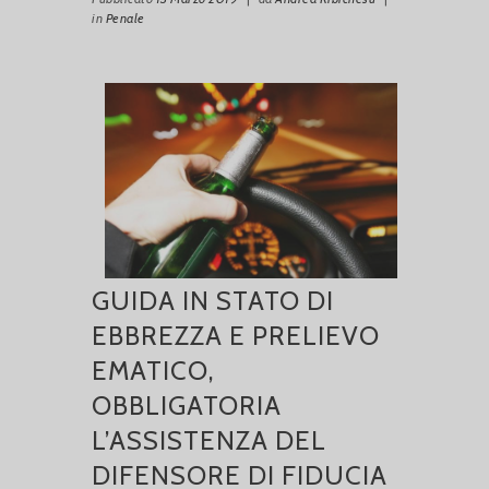
in
Penale
GUIDA IN STATO DI
EBBREZZA E PRELIEVO
EMATICO,
OBBLIGATORIA
L’ASSISTENZA DEL
DIFENSORE DI FIDUCIA