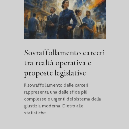
Sovraffollamento carceri
tra realtà operativa e
proposte legislative
Il sovraffollamento delle carceri
rappresenta una delle sfide più
complesse e urgenti del sistema della
giustizia moderna. Dietro alle
statistiche...