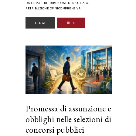
DATORIALE,
RETRIBUZIONE DI RISULTATO,
RETRIBUZIONE OMNICOMPRENSIVA
LEGGI
0
Promessa di assunzione e
obblighi nelle selezioni di
concorsi pubblici