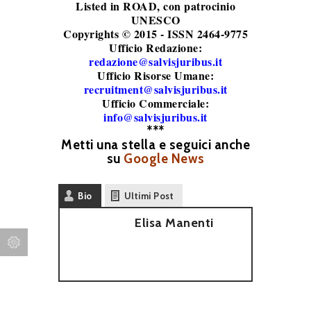
Listed in ROAD
, con patrocinio
UNESCO
Copyrights © 2015 - ISSN 2464-9775
Ufficio Redazione:
redazione@salvisjuribus.it
Ufficio Risorse Umane:
recruitment@salvisjuribus.it
Ufficio Commerciale:
info@salvisjuribus.it
***
Metti una stella e seguici anche
su
Google News
Bio
Ultimi Post
Elisa Manenti