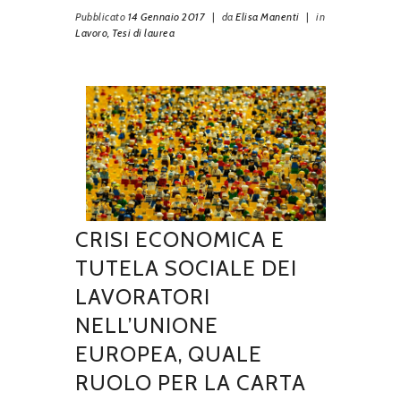
Pubblicato
14 Gennaio 2017
|
da
Elisa Manenti
|
in
Lavoro,
Tesi di laurea
CRISI ECONOMICA E
TUTELA SOCIALE DEI
LAVORATORI
NELL’UNIONE
EUROPEA, QUALE
RUOLO PER LA CARTA