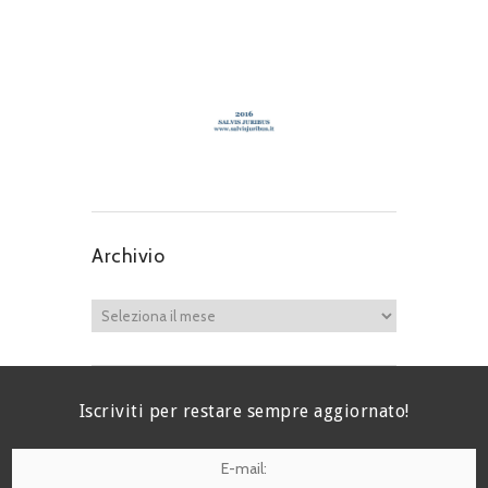
Archivio
Iscriviti per restare sempre aggiornato!