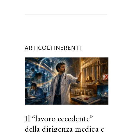
ARTICOLI INERENTI
Il “lavoro eccedente”
della dirigenza medica e