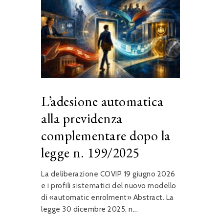
L’adesione automatica
alla previdenza
complementare dopo la
legge n. 199/2025
La deliberazione COVIP 19 giugno 2026
e i profili sistematici del nuovo modello
di «automatic enrolment» Abstract. La
legge 30 dicembre 2025, n...