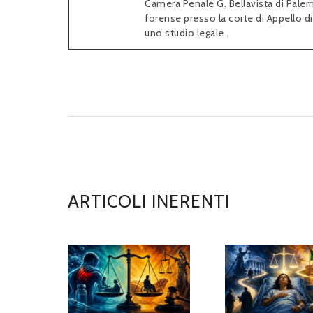
Camera Penale G. Bellavista di Palerm
forense presso la corte di Appello 
uno studio legale .
ARTICOLI INERENTI