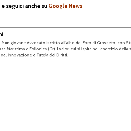
a e seguici anche su
Google News
ni
 è un giovane Avvocato iscritto all'albo del Foro di Grosseto, con S
ssa Marittima e Follonica (Gr). I valori cui si ispira nell'esercizio della 
ne, Innovazione e Tutela dei Diritti.