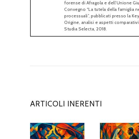
forense di Afragola e dell’Unione Giuri
Convegno “La tutela della famiglia n
processuali”, pubblicati presso la Ke
Origine, analisi e aspetti comparativ
Studia Selecta, 2018.
ARTICOLI INERENTI