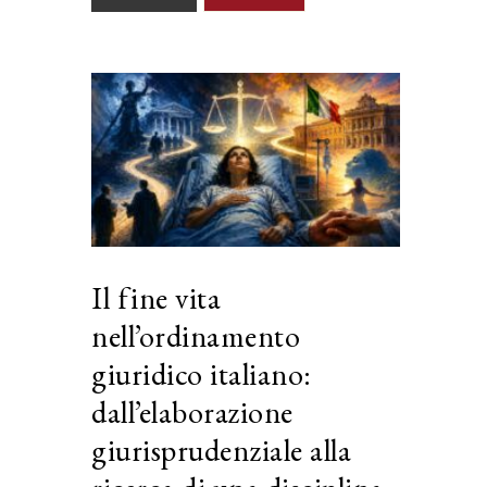
Il fine vita
nell’ordinamento
giuridico italiano:
dall’elaborazione
giurisprudenziale alla