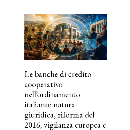
Le banche di credito
cooperativo
nell’ordinamento
italiano: natura
giuridica, riforma del
2016, vigilanza europea e