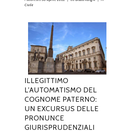
Civile
ILLEGITTIMO
L’AUTOMATISMO DEL
COGNOME PATERNO:
UN EXCURSUS DELLE
PRONUNCE
GIURISPRUDENZIALI