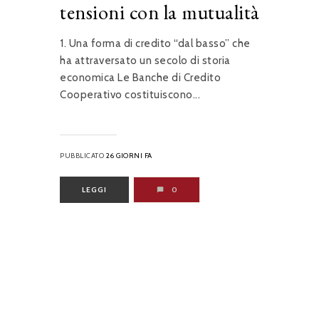
tensioni con la mutualità
1. Una forma di credito “dal basso” che
ha attraversato un secolo di storia
economica Le Banche di Credito
Cooperativo costituiscono...
PUBBLICATO
26 GIORNI FA
LEGGI
0