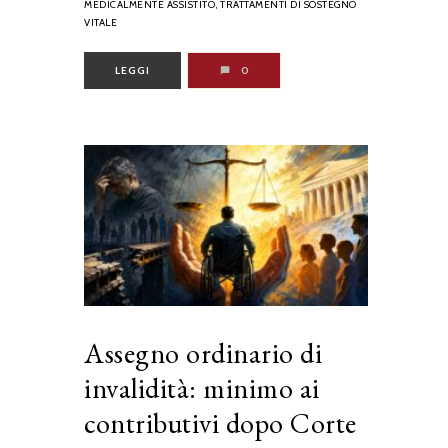
MEDICALMENTE ASSISTITO,
TRATTAMENTI DI SOSTEGNO
VITALE
LEGGI
0
Assegno ordinario di
invalidità: minimo ai
contributivi dopo Corte