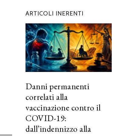
ARTICOLI INERENTI
Danni permanenti
correlati alla
vaccinazione contro il
COVID-19:
dall’indennizzo alla