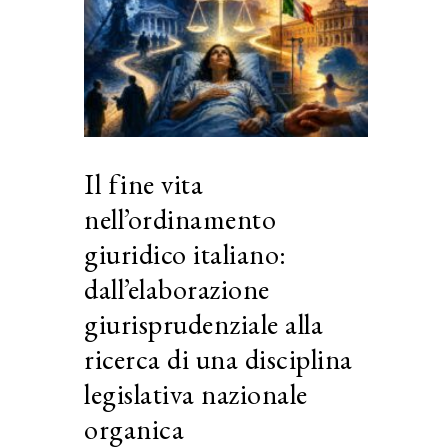
Il fine vita
nell’ordinamento
giuridico italiano:
dall’elaborazione
giurisprudenziale alla
ricerca di una disciplina
legislativa nazionale
organica