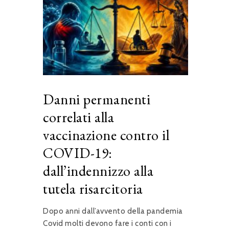
Danni permanenti
correlati alla
vaccinazione contro il
COVID-19:
dall’indennizzo alla
tutela risarcitoria
Dopo anni dall’avvento della pandemia
Covid molti devono fare i conti con i