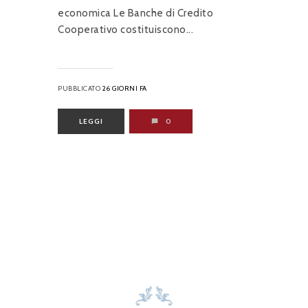
economica Le Banche di Credito
Cooperativo costituiscono...
PUBBLICATO
26 GIORNI FA
LEGGI
0