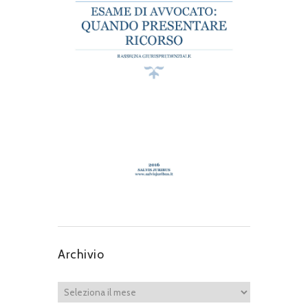
Archivio