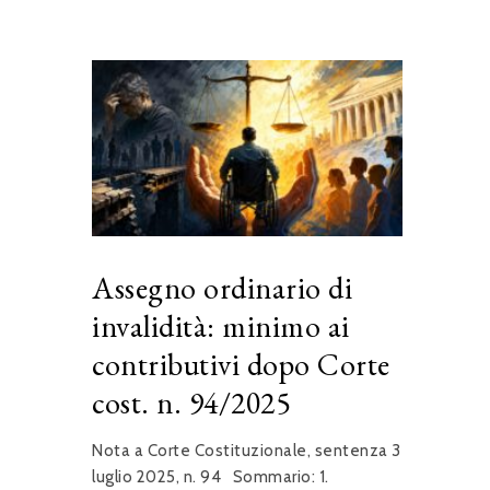
Assegno ordinario di
invalidità: minimo ai
contributivi dopo Corte
cost. n. 94/2025
Nota a Corte Costituzionale, sentenza 3
luglio 2025, n. 94 Sommario: 1.