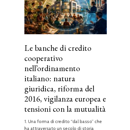
Le banche di credito
cooperativo
nell’ordinamento
italiano: natura
giuridica, riforma del
2016, vigilanza europea e
tensioni con la mutualità
1. Una forma di credito “dal basso” che
ha attraversato un secolo di storia