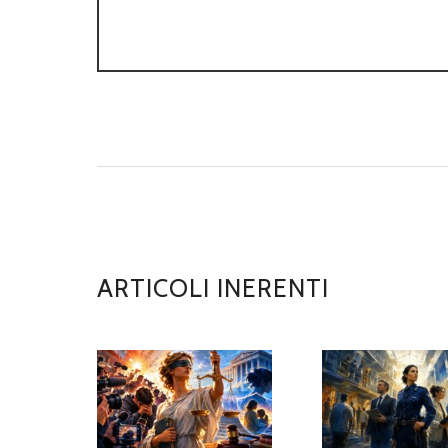
ARTICOLI INERENTI