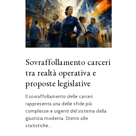
Sovraffollamento carceri
tra realtà operativa e
proposte legislative
Il sovraffollamento delle carceri
rappresenta una delle sfide più
complesse e urgenti del sistema della
giustizia moderna. Dietro alle
statistiche...