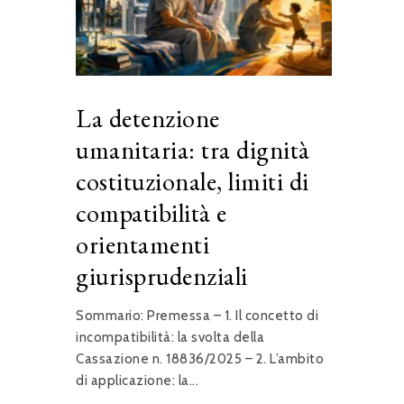
La detenzione
umanitaria: tra dignità
costituzionale, limiti di
compatibilità e
orientamenti
giurisprudenziali
Sommario: Premessa – 1. Il concetto di
incompatibilità: la svolta della
Cassazione n. 18836/2025 – 2. L’ambito
di applicazione: la...