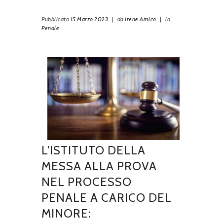
Pubblicato
15 Marzo 2023
|
da
Irene Amico
|
in
Penale
L’ISTITUTO DELLA
MESSA ALLA PROVA
NEL PROCESSO
PENALE A CARICO DEL
MINORE: