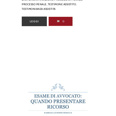
PROCESSO PENALE,
TESTIMONE ASSISTITO,
TESTIMONIANZA ASSISTITA
LEGGI
0