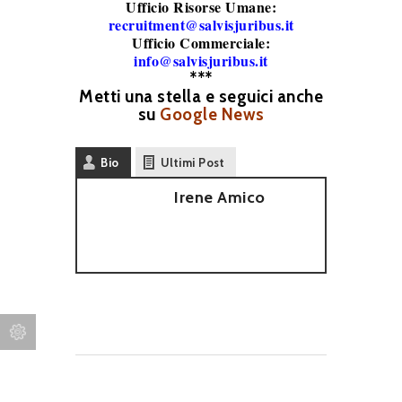
Ufficio Risorse Umane:
recruitment@salvisjuribus.it
Ufficio Commerciale:
info@salvisjuribus.it
***
Metti una stella e seguici anche
su
Google News
Bio
Ultimi Post
Irene Amico