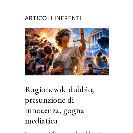
ARTICOLI INERENTI
Ragionevole dubbio,
presunzione di
innocenza, gogna
mediatica