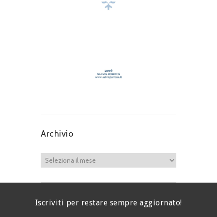
Archivio
Iscriviti per restare sempre aggiornato!