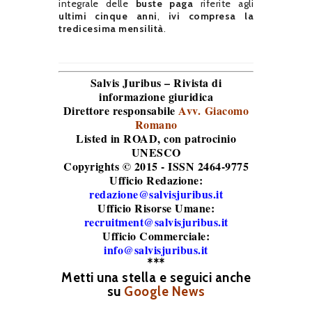
integrale delle
buste paga
riferite agli
ultimi cinque anni
,
ivi compresa la
tredicesima mensilità
.
Salvis Juribus – Rivista di
informazione giuridica
Direttore responsabile
Avv. Giacomo
Romano
Listed in ROAD
, con patrocinio
UNESCO
Copyrights © 2015 - ISSN 2464-9775
Ufficio Redazione:
redazione@salvisjuribus.it
Ufficio Risorse Umane:
recruitment@salvisjuribus.it
Ufficio Commerciale:
info@salvisjuribus.it
***
Metti una stella e seguici anche
su
Google News