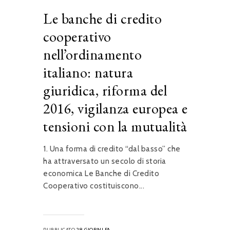
Le banche di credito
cooperativo
nell’ordinamento
italiano: natura
giuridica, riforma del
2016, vigilanza europea e
tensioni con la mutualità
1. Una forma di credito “dal basso” che
ha attraversato un secolo di storia
economica Le Banche di Credito
Cooperativo costituiscono...
PUBBLICATO
28 GIORNI FA