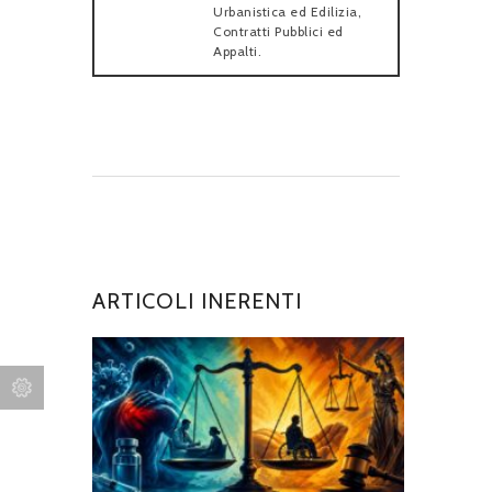
Urbanistica ed Edilizia,
Contratti Pubblici ed
Appalti.
ARTICOLI INERENTI