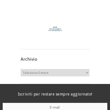
Archivio
Iscriviti per restare sempre aggiornato!