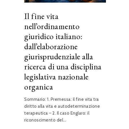
Il fine vita
nell’ordinamento
giuridico italiano:
dall’elaborazione
giurisprudenziale alla
ricerca di una disciplina
legislativa nazionale
organica
Sommario: 1. Premessa: il fine vita tra
diritto alla vita e autodeterminazione
terapeutica – 2. Il caso Englaro: il
riconoscimento del...