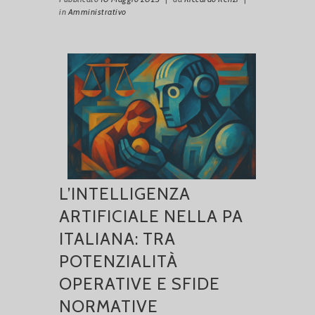
in
Amministrativo
L’INTELLIGENZA
ARTIFICIALE NELLA PA
ITALIANA: TRA
POTENZIALITÀ
OPERATIVE E SFIDE
NORMATIVE