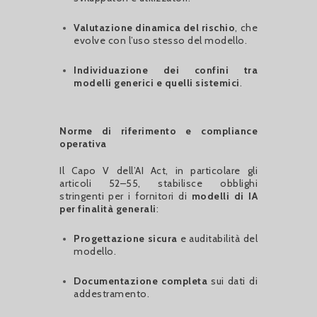
Valutazione dinamica del rischio
, che
evolve con l’uso stesso del modello.
Individuazione dei confini tra
modelli generici e quelli sistemici
.
Norme di riferimento e compliance
operativa
Il Capo V dell’AI Act, in particolare gli
articoli 52–55, stabilisce obblighi
stringenti per i fornitori di
modelli di IA
per finalità generali
:
Progettazione sicura
e auditabilità del
modello.
Documentazione completa
sui dati di
addestramento.