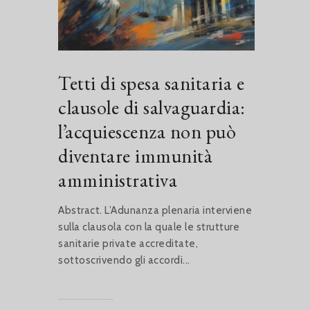
Tetti di spesa sanitaria e
clausole di salvaguardia:
l’acquiescenza non può
diventare immunità
amministrativa
Abstract. L’Adunanza plenaria interviene
sulla clausola con la quale le strutture
sanitarie private accreditate,
sottoscrivendo gli accordi...