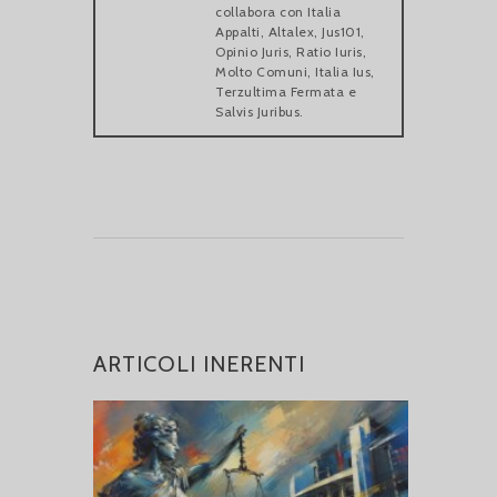
collabora con Italia
Appalti, Altalex, Jus101,
Opinio Juris, Ratio Iuris,
Molto Comuni, Italia Ius,
Terzultima Fermata e
Salvis Juribus.
ARTICOLI INERENTI