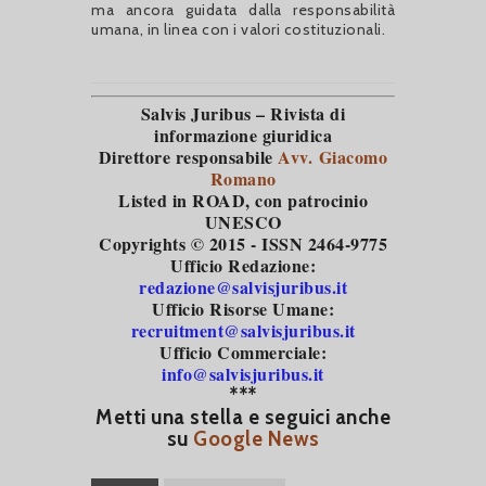
ma ancora guidata dalla responsabilità
umana, in linea con i valori costituzionali.
Salvis Juribus – Rivista di
informazione giuridica
Direttore responsabile
Avv. Giacomo
Romano
Listed in ROAD
, con patrocinio
UNESCO
Copyrights © 2015 - ISSN 2464-9775
Ufficio Redazione:
redazione@salvisjuribus.it
Ufficio Risorse Umane:
recruitment@salvisjuribus.it
Ufficio Commerciale:
info@salvisjuribus.it
***
Metti una stella e seguici anche
su
Google News