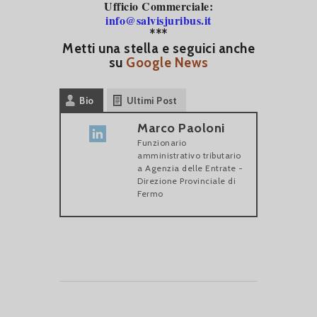
Ufficio Commerciale:
info@salvisjuribus.it
***
Metti una stella e seguici anche
su
Google News
Bio
Ultimi Post
Marco Paoloni
Funzionario
amministrativo tributario
a
Agenzia delle Entrate -
Direzione Provinciale di
Fermo