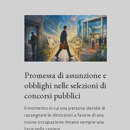
Promessa di assunzione e
obblighi nelle selezioni di
concorsi pubblici
Il momento in cui una persona decide di
rassegnare le dimissioni a favore di una
nuova occupazione rimane sempre una
fase nella carriera...