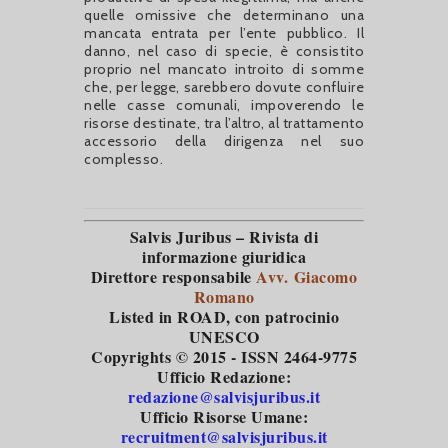
quelle omissive che determinano una
mancata entrata per l’ente pubblico. Il
danno, nel caso di specie, è consistito
proprio nel mancato introito di somme
che, per legge, sarebbero dovute confluire
nelle casse comunali, impoverendo le
risorse destinate, tra l’altro, al trattamento
accessorio della dirigenza nel suo
complesso.
Salvis Juribus – Rivista di
informazione giuridica
Direttore responsabile
Avv. Giacomo
Romano
Listed in ROAD
, con patrocinio
UNESCO
Copyrights © 2015 - ISSN 2464-9775
Ufficio Redazione:
redazione@salvisjuribus.it
Ufficio Risorse Umane:
recruitment@salvisjuribus.it