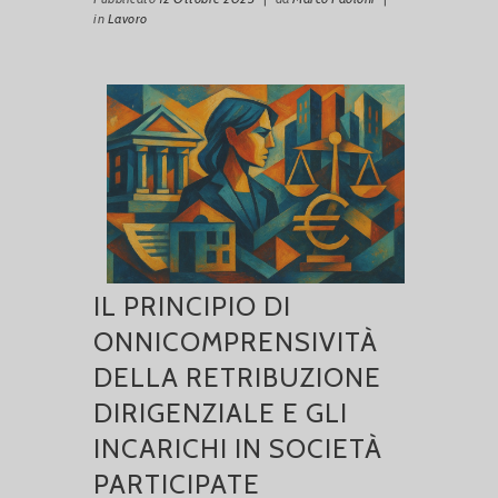
in
Lavoro
IL PRINCIPIO DI
ONNICOMPRENSIVITÀ
DELLA RETRIBUZIONE
DIRIGENZIALE E GLI
INCARICHI IN SOCIETÀ
PARTICIPATE