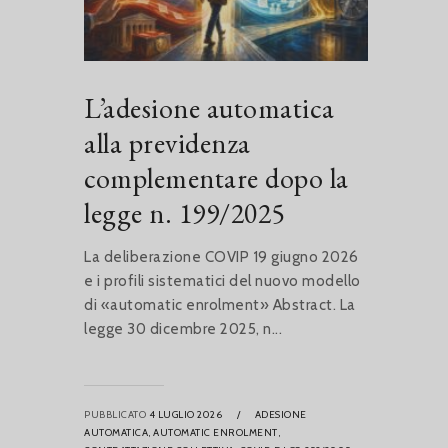
L’adesione automatica
alla previdenza
complementare dopo la
legge n. 199/2025
La deliberazione COVIP 19 giugno 2026
e i profili sistematici del nuovo modello
di «automatic enrolment» Abstract. La
legge 30 dicembre 2025, n...
PUBBLICATO
4 LUGLIO 2026
/
ADESIONE
AUTOMATICA,
AUTOMATIC ENROLMENT,