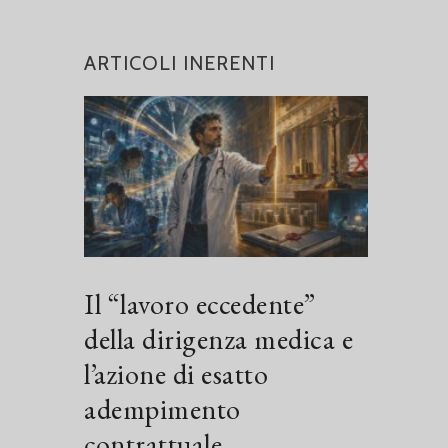
ARTICOLI INERENTI
Il “lavoro eccedente”
della dirigenza medica e
l’azione di esatto
adempimento
contrattuale