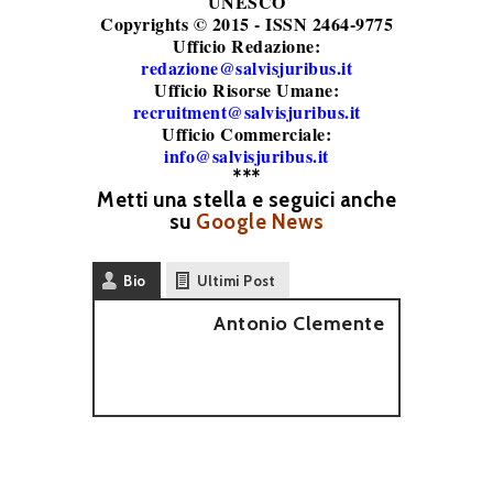
UNESCO
Copyrights © 2015 - ISSN 2464-9775
Ufficio Redazione:
redazione@salvisjuribus.it
Ufficio Risorse Umane:
recruitment@salvisjuribus.it
Ufficio Commerciale:
info@salvisjuribus.it
***
Metti una stella e seguici anche
su
Google News
Bio
Ultimi Post
Antonio Clemente