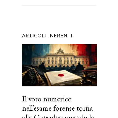
ARTICOLI INERENTI
Il voto numerico
nell’esame forense torna
alla Consulta: quando la