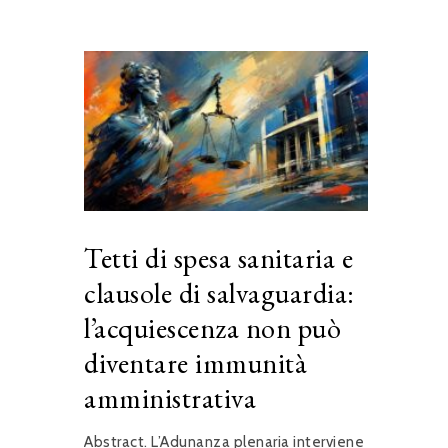
Tetti di spesa sanitaria e
clausole di salvaguardia:
l’acquiescenza non può
diventare immunità
amministrativa
Abstract. L’Adunanza plenaria interviene