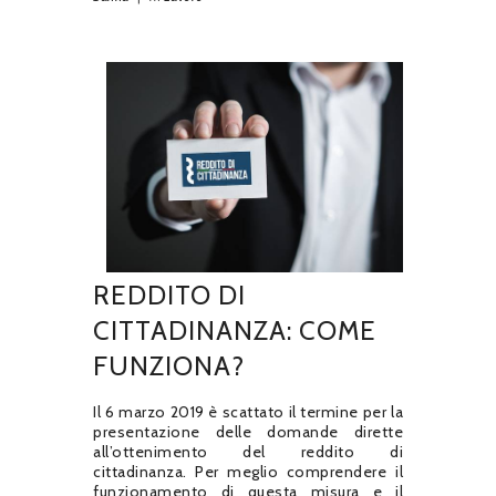
REDDITO DI
CITTADINANZA: COME
FUNZIONA?
Il 6 marzo 2019 è scattato il termine per la
presentazione delle domande dirette
all’ottenimento del reddito di
cittadinanza. Per meglio comprendere il
funzionamento di questa misura e il