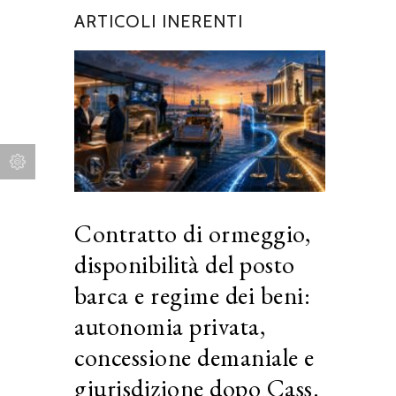
ARTICOLI INERENTI
Contratto di ormeggio,
disponibilità del posto
barca e regime dei beni:
autonomia privata,
concessione demaniale e
giurisdizione dopo Cass.