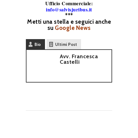
Ufficio Commerciale:
info@salvisjuribus.it
***
Metti una stella e seguici anche
su
Google News
Bio
Ultimi Post
Avv. Francesca
Castelli