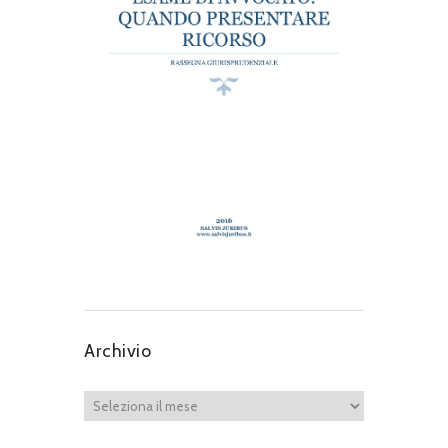
Archivio