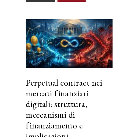
Perpetual contract nei
mercati finanziari
digitali: struttura,
meccanismi di
finanziamento e
implicazioni