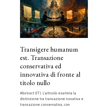
Transigere humanum
est. Transazione
conservativa ed
innovativa di fronte al
titolo nullo
Abstract (IT). L’articolo esamina la
distinzione tra transazione novativa e
transazione conservativa, con