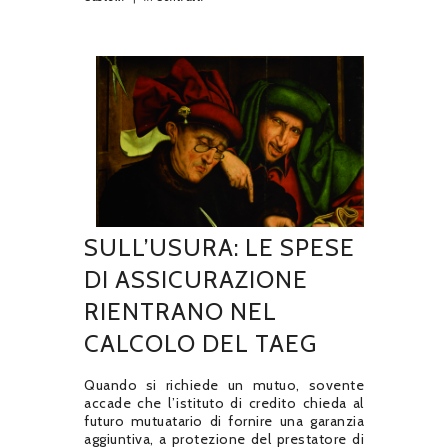
SULL’USURA: LE SPESE
DI ASSICURAZIONE
RIENTRANO NEL
CALCOLO DEL TAEG
Quando si richiede un mutuo, sovente
accade che l’istituto di credito chieda al
futuro mutuatario di fornire una garanzia
aggiuntiva, a protezione del prestatore di