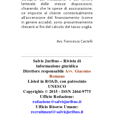
letterale delle stesse disposizioni,
chiarendo che le spese di assicurazione,
se imposte al cliente contestualmente
all’accensione del finanziamento (come
in genere accade), sono presuntivamente
rilevanti ai fini del calcolo del tasso soglia.
Avv. Francesca Castelli
Salvis Juribus – Rivista di
informazione giuridica
Direttore responsabile
Avv. Giacomo
Romano
Listed in ROAD
, con patrocinio
UNESCO
Copyrights © 2015 - ISSN 2464-9775
Ufficio Redazione:
redazione@salvisjuribus.it
Ufficio Risorse Umane:
recruitment@salvisjuribus.it