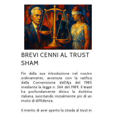
BREVI CENNI AL TRUST
SHAM
Fin dalla sua introduzione nel nostro
ordinamento, avvenuta con la ratifica
della Convenzione dell’Aja del 1985
mediante la legge n. 364 del 1989, il
trust
ha profondamente diviso la dottrina
italiana, suscitando inizialmente più di un
moto di diffidenza.
Il merito di aver aperto la strada al trust in