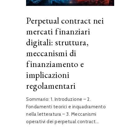
Perpetual contract nei
mercati finanziari
digitali: struttura,
meccanismi di
finanziamento e
implicazioni
regolamentari
Sommario: 1. Introduzione – 2.
Fondamenti teorici e inquadramento
nella letteratura – 3. Meccanismi
operativi dei perpetual contract...