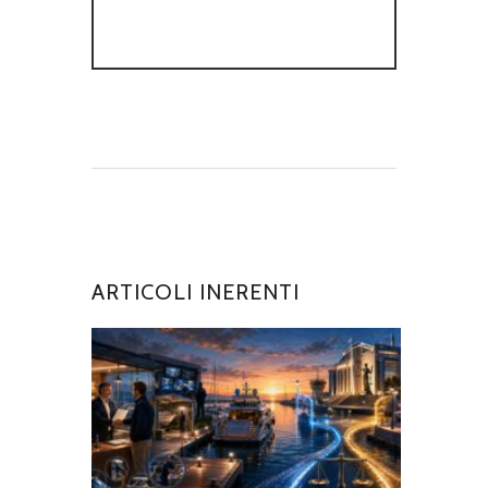
ARTICOLI INERENTI