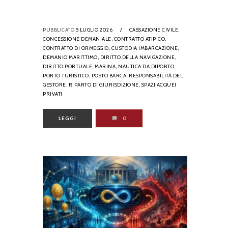
PUBBLICATO
5 LUGLIO 2026
/
CASSAZIONE CIVILE,
CONCESSIONE DEMANIALE,
CONTRATTO ATIPICO,
CONTRATTO DI ORMEGGIO,
CUSTODIA IMBARCAZIONE,
DEMANIO MARITTIMO,
DIRITTO DELLA NAVIGAZIONE,
DIRITTO PORTUALE,
MARINA,
NAUTICA DA DIPORTO,
PORTO TURISTICO,
POSTO BARCA,
RESPONSABILITÀ DEL
GESTORE,
RIPARTO DI GIURISDIZIONE,
SPAZI ACQUEI
PRIVATI
LEGGI
0