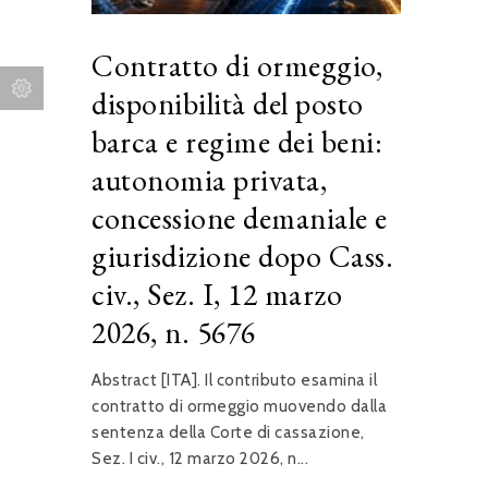
Contratto di ormeggio,
disponibilità del posto
barca e regime dei beni:
autonomia privata,
concessione demaniale e
giurisdizione dopo Cass.
civ., Sez. I, 12 marzo
2026, n. 5676
Abstract [ITA]. Il contributo esamina il
contratto di ormeggio muovendo dalla
sentenza della Corte di cassazione,
Sez. I civ., 12 marzo 2026, n...