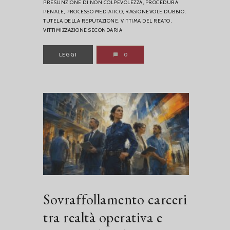
PRESUNZIONE DI NON COLPEVOLEZZA,
PROCEDURA
PENALE,
PROCESSO MEDIATICO,
RAGIONEVOLE DUBBIO,
TUTELA DELLA REPUTAZIONE,
VITTIMA DEL REATO,
VITTIMIZZAZIONE SECONDARIA
LEGGI
0
Sovraffollamento carceri
tra realtà operativa e