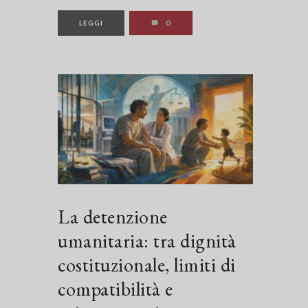
LEGGI
0
La detenzione
umanitaria: tra dignità
costituzionale, limiti di
compatibilità e