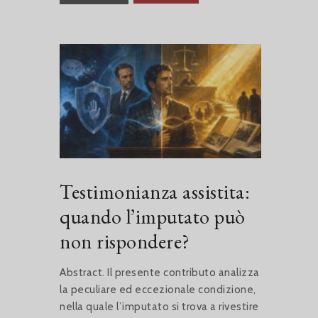
Testimonianza assistita:
quando l’imputato può
non rispondere?
Abstract. Il presente contributo analizza
la peculiare ed eccezionale condizione,
nella quale l’imputato si trova a rivestire