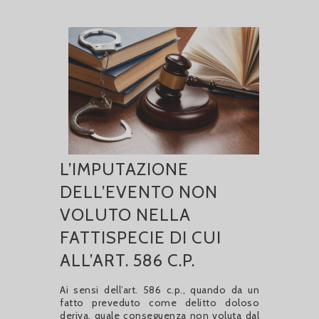
L’IMPUTAZIONE
DELL’EVENTO NON
VOLUTO NELLA
FATTISPECIE DI CUI
ALL’ART. 586 C.P.
Ai sensi dell’art. 586 c.p., quando da un
fatto preveduto come delitto doloso
deriva, quale conseguenza non voluta dal