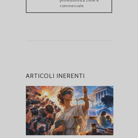
professionista civile e
commerciale.
ARTICOLI INERENTI